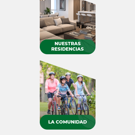
NUESTRAS
RESIDENCIAS
LA COMUNIDAD