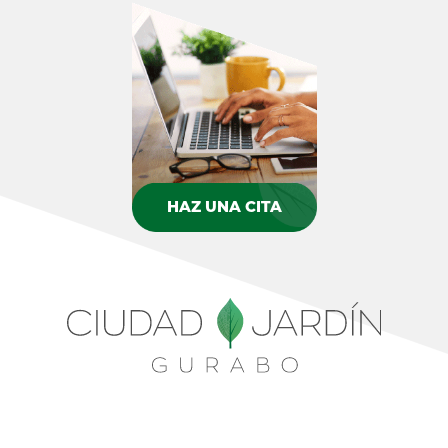
HAZ UNA CITA