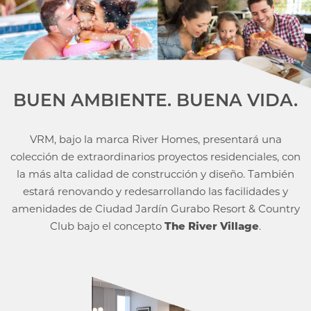
BUEN AMBIENTE. BUENA VIDA.
VRM, bajo la marca River Homes, presentará una
colección de
extraordinarios proyectos residenciales, con
la más alta calidad de
construcción y diseño. También
estará renovando y redesarrollando
las facilidades y
amenidades de Ciudad Jardín Gurabo Resort &
Country
Club bajo el concepto
The River Village
.