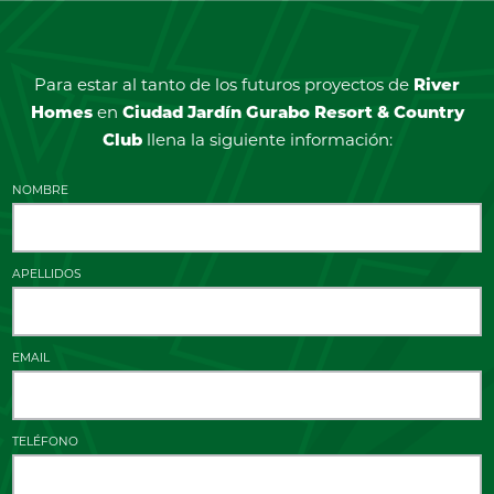
Para estar al tanto de los futuros proyectos de
River
Homes
en
Ciudad Jardín Gurabo Resort & Country
Club
llena la siguiente información:
NOMBRE
APELLIDOS
EMAIL
TELÉFONO