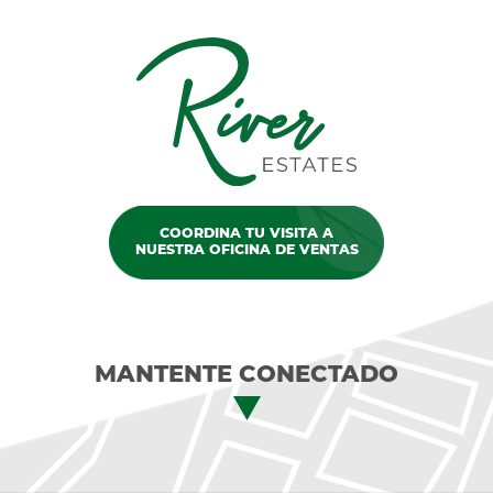
COORDINA TU VISITA A
NUESTRA OFICINA DE VENTAS
MANTENTE CONECTADO