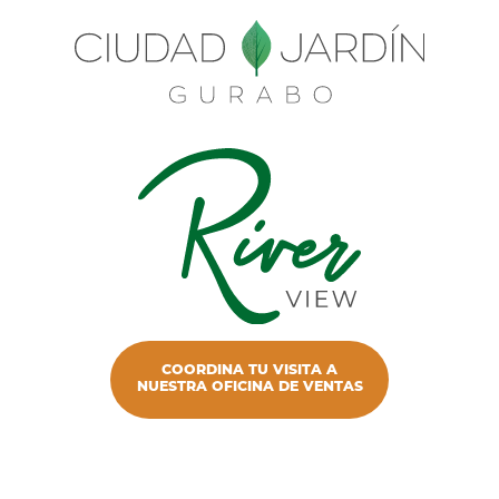
COORDINA TU VISITA A
NUESTRA OFICINA DE VENTAS