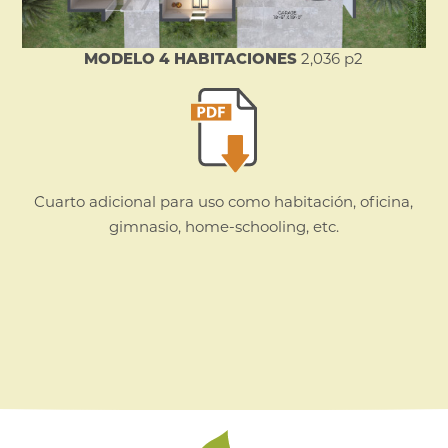
MODELO 4 HABITACIONES
2,036 p2
Cuarto adicional para uso como habitación, oficina,
gimnasio, home-schooling, etc.