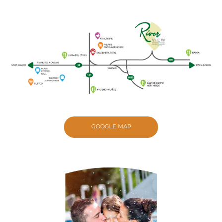
GOOGLE MAP