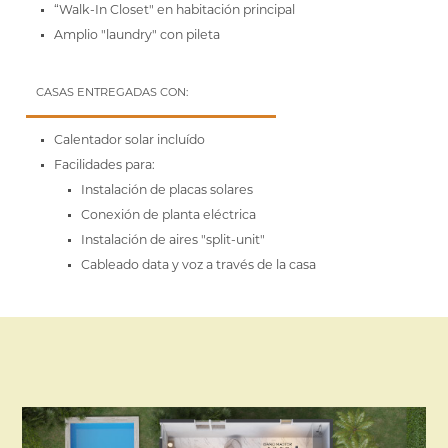
“Walk-In Closet" en habitación principal
Amplio "laundry" con pileta
CASAS ENTREGADAS CON:
Calentador solar incluído
Facilidades para:
Instalación de placas solares
Conexión de planta eléctrica
Instalación de aires "split-unit"
Cableado data y voz a través de la casa