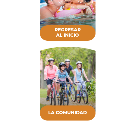
REGRESAR
AL INICIO
LA COMUNIDAD