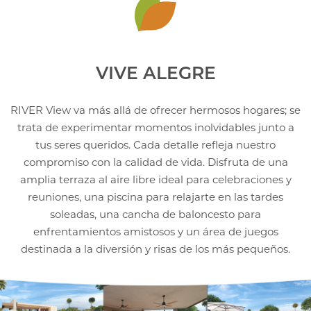
VIVE ALEGRE
RIVER View va más allá de ofrecer hermosos hogares; se
trata de experimentar momentos
inolvidables junto a
tus seres queridos. Cada detalle refleja nuestro
compromiso con la calidad
de vida. Disfruta de una
amplia terraza al aire libre ideal para celebraciones y
reuniones, una
piscina para relajarte en las tardes
soleadas, una cancha de baloncesto para
enfrentamientos
amistosos y un área de juegos
destinada a la diversión y risas de los más pequeños.