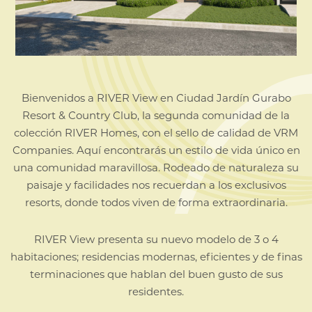
Bienvenidos a RIVER View en Ciudad Jardín Gurabo
Resort & Country
Club, la segunda comunidad de la
colección RIVER Homes, con el sello
de calidad de VRM
Companies. Aquí encontrarás un estilo de vida
único en
una comunidad maravillosa. Rodeado de naturaleza su
paisaje y facilidades nos recuerdan a los exclusivos
resorts, donde
todos viven de forma extraordinaria.
RIVER View presenta su nuevo modelo de 3 o 4
habitaciones;
residencias modernas, eficientes y de finas
terminaciones que hablan
del buen gusto de sus
residentes.