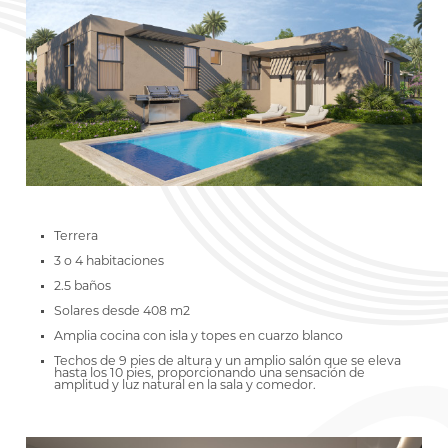
Terrera
3 o 4 habitaciones
2.5 baños
Solares desde 408 m2
Amplia cocina con isla y topes en cuarzo blanco
Techos de 9 pies de altura y un amplio salón que se eleva
hasta los 10 pies, proporcionando una sensación de
amplitud y luz natural en la sala y comedor.