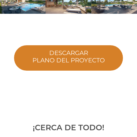
DESCARGAR
PLANO DEL PROYECTO
¡CERCA DE TODO!