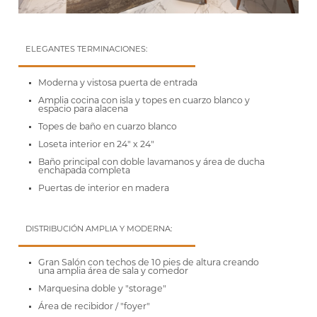
ELEGANTES TERMINACIONES:
Moderna y vistosa puerta de entrada
Amplia cocina con isla y topes en cuarzo blanco y
espacio para alacena
Topes de baño en cuarzo blanco
Loseta interior en 24" x 24"
Baño principal con doble lavamanos y área de ducha
enchapada completa
Puertas de interior en madera
DISTRIBUCIÓN AMPLIA Y MODERNA:
Gran Salón con techos de 10 pies de altura creando
una amplia área de sala y comedor
Marquesina doble y "storage"
Área de recibidor / "foyer"