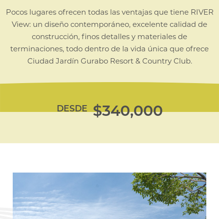
Pocos lugares ofrecen todas las ventajas que tiene RIVER
View: un
diseño contemporáneo, excelente calidad de
construcción, finos
detalles y materiales de
terminaciones, todo dentro de la vida única
que ofrece
Ciudad Jardín Gurabo Resort & Country Club.
$340,000
DESDE